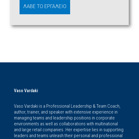
Vaso Vardaki
Vaso Vardaki is a Professional Leadership & Team Coach,
author, trainer, and speaker with extensive experience in
managing teams and leadership positions in corporate
environments as well as collaborations with multinational
and large retail companies. Her expertise lies in supporting
leaders and teams unleash their personal and professional