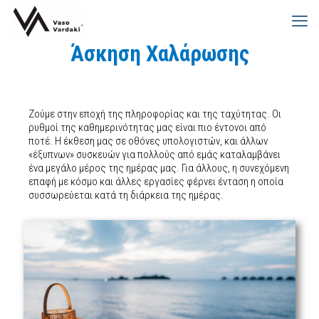
Άσκηση Χαλάρωσης
Ζούμε στην εποχή της πληροφορίας και της ταχύτητας. Οι
ρυθμοί της καθημερινότητας μας είναι πιο έντονοι από
ποτέ. Η έκθεση μας σε οθόνες υπολογιστών, και άλλων
«έξυπνων» συσκευών για πολλούς από εμάς καταλαμβάνει
ένα μεγάλο μέρος της ημέρας μας. Για άλλους, η συνεχόμενη
επαφή με κόσμο και άλλες εργασίες φέρνει ένταση η οποία
συσσωρεύεται κατά τη διάρκεια της ημέρας.