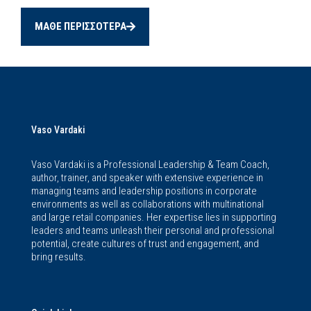
ΜΑΘΕ ΠΕΡΙΣΣΟΤΕΡΑ
Vaso Vardaki
Vaso Vardaki is a Professional Leadership & Team Coach,
author, trainer, and speaker with extensive experience in
managing teams and leadership positions in corporate
environments as well as collaborations with multinational
and large retail companies. Her expertise lies in supporting
leaders and teams unleash their personal and professional
potential, create cultures of trust and engagement, and
bring results.