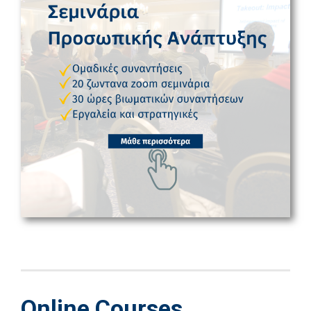
Online Courses