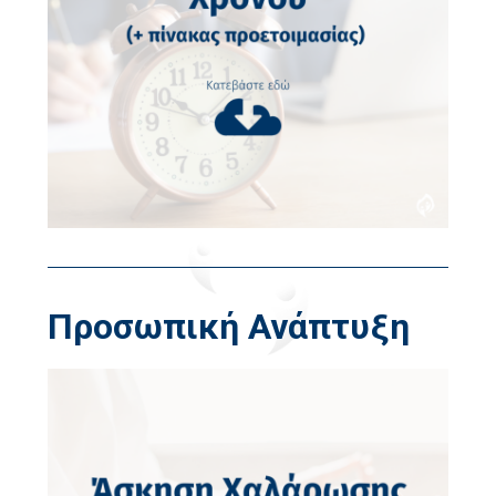
Προσωπική Ανάπτυξη