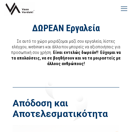
ΔΩΡΕΑΝ Εργαλεία
Σε αυτό το χώρο μοιράζομαι μαζί σου εργαλεία, λίστες
ελέγχου, webinars και άλλα που μπορείς να αξιοποιήσεις για
προσωπική σου χρήση.
Είναι εντελώς δωρεάν!!
Εύχομαι να
τα απολαύσεις, να σε βοηθήσουν και να τα μοιραστείς με
άλλους ανθρώπους!
Απόδοση και
Αποτελεσματικότητα