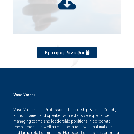
Κράτηση Ραντεβού
Vaso Vardaki
Vaso Vardaki is a Professional Leadership & Team Coach,
author, trainer, and speaker with extensive experience in
managing teams and leadership positions in corporate
environments as well as collaborations with multinational
and large retail companies. Her expertise lies in supporting