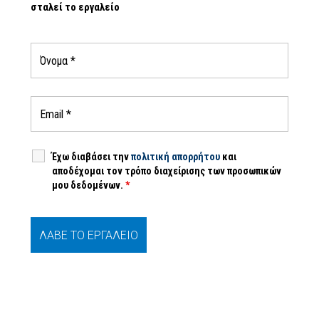
σταλεί το εργαλείο
Έχω διαβάσει την
πολιτική απορρήτου
και
αποδέχομαι τον τρόπο διαχείρισης των προσωπικών
μου δεδομένων.
*