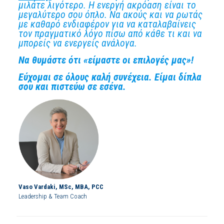
μιλάτε λιγότερο. Η ενεργή ακρόαση είναι το
μεγαλύτερο σου όπλο. Να ακούς και να ρωτάς
με καθαρό ενδιαφέρον για να καταλαβαίνεις
τον πραγματικό λόγο πίσω από κάθε τι και να
μπορείς να ενεργείς ανάλογα.
Να θυμάστε ότι «είμαστε οι επιλογές μας»!
Εύχομαι σε όλους καλή συνέχεια. Είμαι δίπλα
σου και πιστεύω σε εσένα.
Vaso Vardaki, MSc, MBA, PCC
Leadership & Team Coach