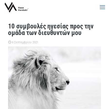
10 συμβουλές ηγεσίας προς την
ομάδα των διευθυντών μου
6 Σεπτεμβρίου 2021