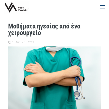
Μαθήματα ηγεσίας από ένα
χειρουργείο
11 Απριλίου 2022