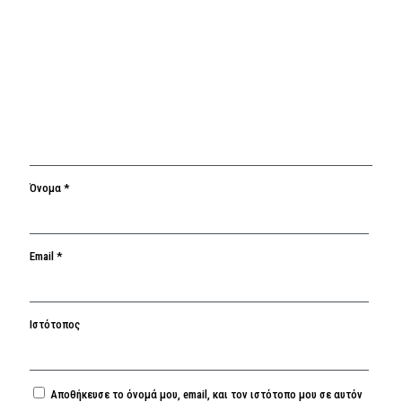
Όνομα
*
Email
*
Ιστότοπος
Αποθήκευσε το όνομά μου, email, και τον ιστότοπο μου σε αυτόν