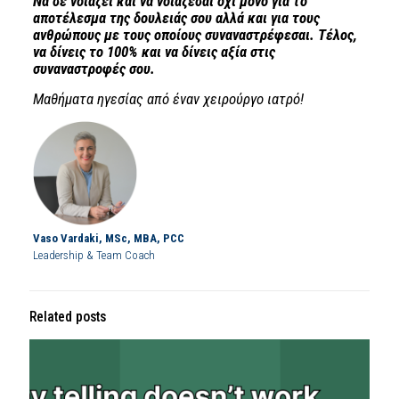
Να σε νοιάζει και να νοιάζεσαι όχι μόνο για το
αποτέλεσμα της δουλειάς σου αλλά και για τους
ανθρώπους με τους οποίους συναναστρέφεσαι. Τέλος,
να δίνεις το 100% και να δίνεις αξία στις
συναναστροφές σου.
Μαθήματα ηγεσίας από έναν χειρούργο ιατρό!
Vaso Vardaki, MSc, MBA, PCC
Leadership & Team Coach
Related posts