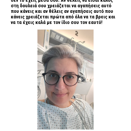
στη δουλειά σου χρειάζεται να αγαπήσεις αυτό
που κάνεις και αν θέλεις αν αγαπήσεις αυτό που
κάνεις χρειάζεται πρώτα από όλα να τα βρεις και
να τα έχεις καλά με τον ίδιο σου τον εαυτό!