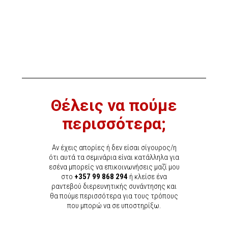
Θέλεις να πούμε
περισσότερα;
Αν έχεις απορίες ή δεν είσαι σίγουρος/η
ότι αυτά τα σεμινάρια είναι κατάλληλα για
εσένα μπορείς να επικοινωνήσεις μαζί μου
στο
+357 99 868 294
ή κλείσε ένα
ραντεβού διερευνητικής συνάντησης και
θα πούμε περισσότερα για τους τρόπους
που μπορώ να σε υποστηρίξω.