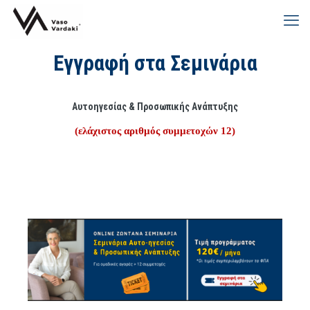
Εγγραφή στα Σεμινάρια
Αυτοηγεσίας & Προσωπικής Ανάπτυξης
(ελάχιστος αριθμός συμμετοχών 12)